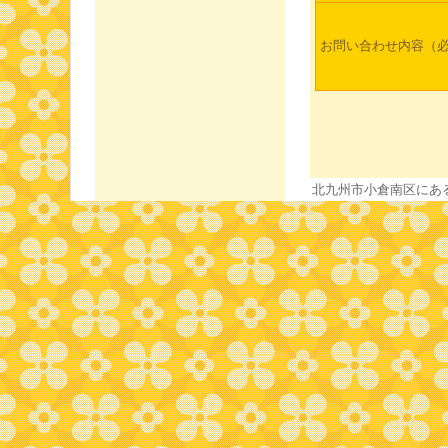
お問い合わせ内容（
北九州市小倉南区にあ