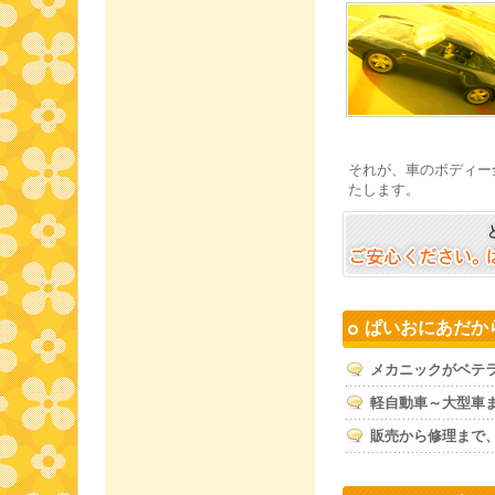
それが、車のボディー
たします。
ぱいおにあだか
メカニックがベテ
軽自動車～大型車
販売から修理まで